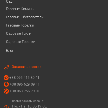
Сад
Газовые Камины
Газовые Обогреватели
Газовые Горелки
Садовые Грили
Садовые Горелки
Блог
Заказать звонок
+38 095 415 80 41
+38 096 629 09 11
+38 063 756 79 01
Время работы салона:
Пн. - Пт. 10:00-19:00,