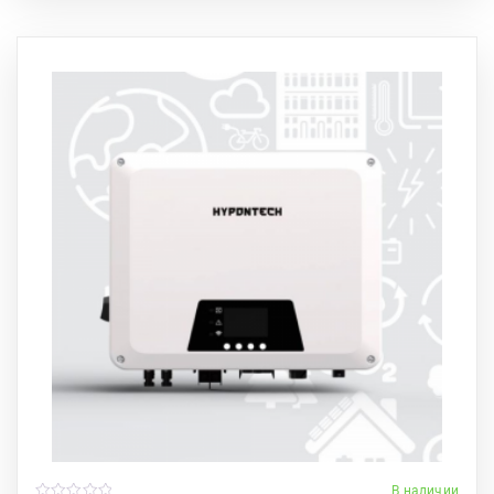
В наличии