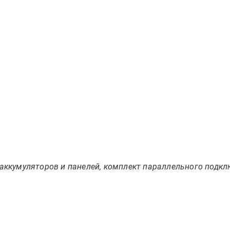
аккумуляторов и панелей, комплект параллельного подкл