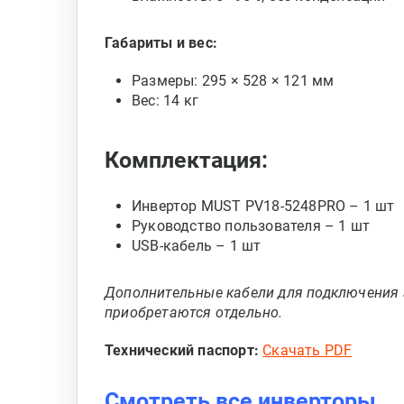
Габариты и вес:
Размеры: 295 × 528 × 121 мм
Вес: 14 кг
Комплектация:
Инвертор MUST PV18-5248PRO – 1 шт
Руководство пользователя – 1 шт
USB-кабель – 1 шт
Дополнительные кабели для подключения 
приобретаются отдельно.
Технический паспорт:
Скачать PDF
Смотреть все инверторы