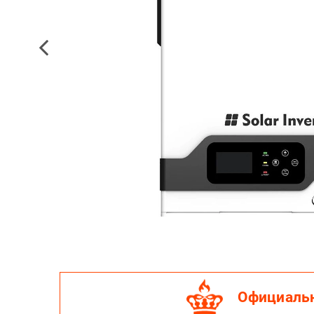
Официальн