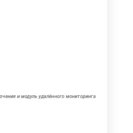
ючения и модуль удалённого мониторинга