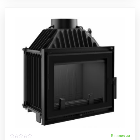
В наличии