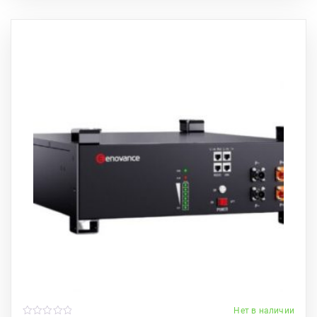
Нет в наличии