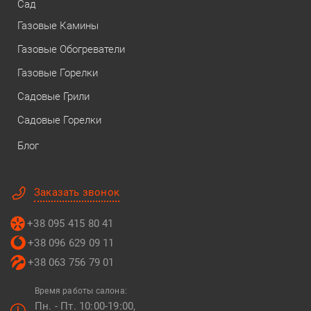
Сад
Газовые Камины
Газовые Обогреватели
Газовые Горелки
Садовые Грили
Садовые Горелки
Блог
Заказать звонок
+38 095 415 80 41
+38 096 629 09 11
+38 063 756 79 01
Время работы салона:
Пн. - Пт. 10:00-19:00,