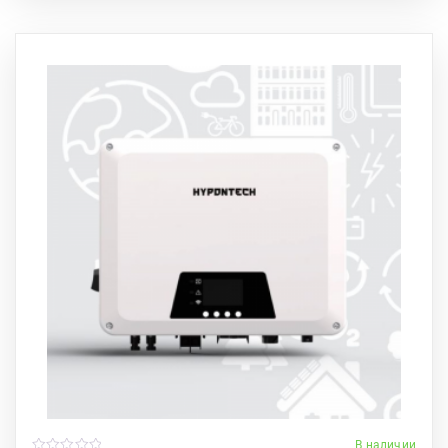
В наличии