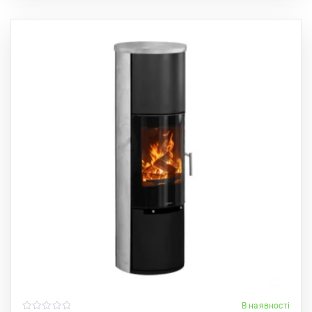
В наявності