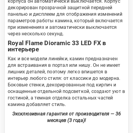
корпуса он автоматически выключается. Корпус
декорирован прозрачной защитной передней
панелью и дисплеем для отображения изменений
параметров работы камина, который включается
при изменениях и автоматически выключается
через несколько секунд.
Royal Flame Dioramic 33 LED FX в
интерьере
Как и все модели линейки, камин предназначен
для встраивания в портал или нишу. Он не имеет
лишних деталей, поэтому легко впишется в
интерьер любого стиля: от классики до модерна.
Боковые стенки, декорированные под кирпич и
оснащенные отдельной подсветкой, создают уют в
гостиной, а темная отделка остальных частей
камина добавляет стиль.
Эксклюзивная гарантия от производителя — 36
месяцев (3 года)!