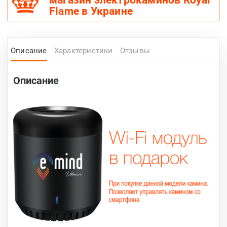
магазин электрокаминов Royal
Flame в Украине
Описание
Характеристики
Отзывы
Описание