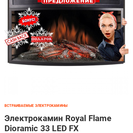
ВСТРАИВАЕМЫЕ ЭЛЕКТРОКАМИНЫ
Электрокамин Royal Flame
Dioramic 33 LED FX