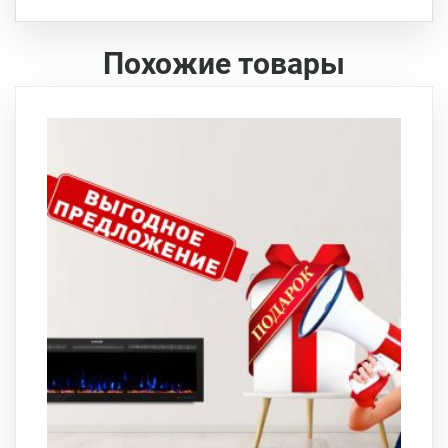
Похожие товары