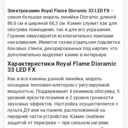
Электрокамин Royal Flame Dioramic 33 LED FX
–
самая большая модель линейки Dioramic длиной
86,6 см и шириной 66,3 см. Камин служит как для
обогрева помещения, так и для его украшения.
Горение симулируется исключительно лампами
накаливания. Имеется также отдельная подсветка
боковых стенок, декорированных под кирпич, что
дополнительно выделяет камин в интерьере.
Характеристики Royal Flame Dioramic
33 LED FX
Как и все камины данной линейки, модель
оснащена тепловентилятором с регулируемой
мощностью. Поддерживает 6 режимов обогрева, 5
уровней яркости пламени и 2 уровня громкости
звуковых эффектов. Настройка осуществляется с
пульта ДУ или на панели, расположенной на
передней части устройства. Камин снабжен
защитой от перегрева — при сильном нагреве