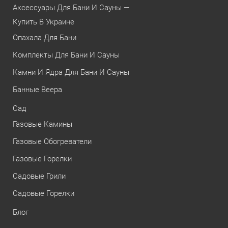
Аксессуары Для Бани И Сауны —
Купить В Украине
Опахала Для Бани
Комплекты Для Бани И Сауны
Камни И Ядра Для Бани И Сауны
Банные Веера
Сад
Газовые Камины
Газовые Обогреватели
Газовые Горелки
Садовые Грили
Садовые Горелки
Блог