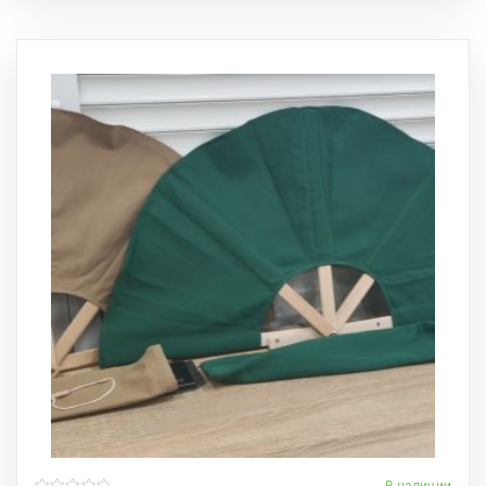
В наличии