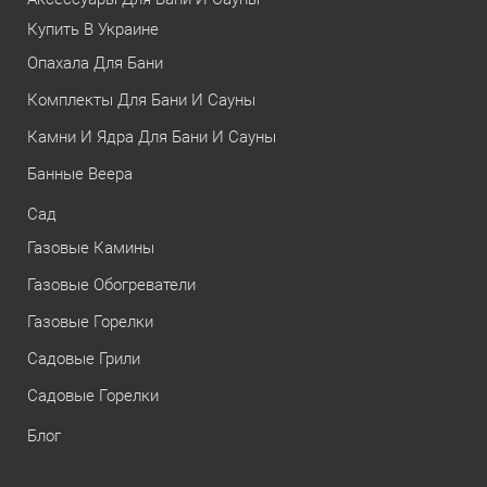
Купить В Украине
Опахала Для Бани
Комплекты Для Бани И Сауны
Камни И Ядра Для Бани И Сауны
Банные Веера
Сад
Газовые Камины
Газовые Обогреватели
Газовые Горелки
Садовые Грили
Садовые Горелки
Блог