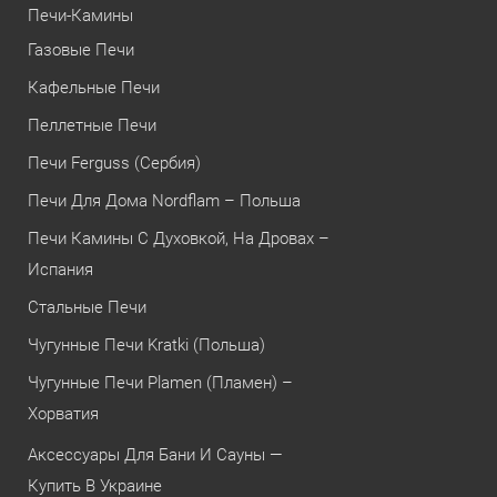
Печи-Камины
Газовые Печи
Кафельные Печи
Пеллетные Печи
Печи Ferguss (Сербия)
Печи Для Дома Nordflam – Польша
Печи Камины С Духовкой, На Дровах –
Испания
Стальные Печи
Чугунные Печи Kratki (Польша)
Чугунные Печи Plamen (Пламен) –
Хорватия
Аксессуары Для Бани И Сауны —
Купить В Украине