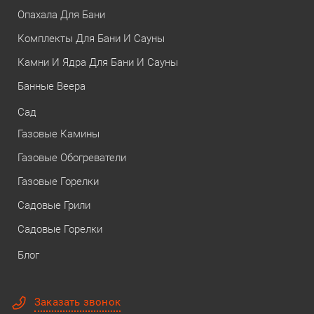
Опахала Для Бани
Комплекты Для Бани И Сауны
Камни И Ядра Для Бани И Сауны
Банные Веера
Сад
Газовые Камины
Газовые Обогреватели
Газовые Горелки
Садовые Грили
Садовые Горелки
Блог
Заказать звонок