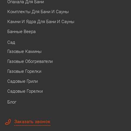
Опахала Для Бани
Комплекты Для Бани И Сауны
Камни И Ядра Для Бани И Сауны
Банные Веера
Сад
Газовые Камины
Газовые Обогреватели
Газовые Горелки
Садовые Грили
Садовые Горелки
Блог
Заказать звонок