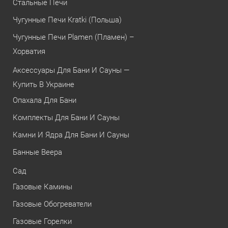
Стальные Печи
Чугунные Печи Kratki (Польша)
Чугунные Печи Plamen (Пламен) –
Хорватия
Аксессуары Для Бани И Сауны —
Купить В Украине
Опахала Для Бани
Комплекты Для Бани И Сауны
Камни И Ядра Для Бани И Сауны
Банные Веера
Сад
Газовые Камины
Газовые Обогреватели
Газовые Горелки