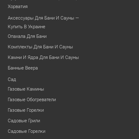
Хорватия
Аксессуары Для Бани И Сауны —
Купить В Украине
Опахала Для Бани
Комплекты Для Бани И Сауны
Камни И Ядра Для Бани И Сауны
Банные Веера
Сад
Газовые Камины
Газовые Обогреватели
Газовые Горелки
Садовые Грили
Садовые Горелки