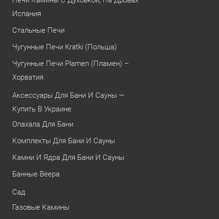
Испания
Стальные Печи
Чугунные Печи Kratki (Польша)
Чугунные Печи Plamen (Пламен) –
Хорватия
Аксессуары Для Бани И Сауны —
Купить В Украине
Опахала Для Бани
Комплекты Для Бани И Сауны
Камни И Ядра Для Бани И Сауны
Банные Веера
Сад
Газовые Камины