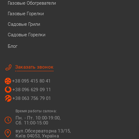
Газовые Обогреватели
Газовые Горелки
Садовые Грили
Садовые Горелки
Блог
Заказать звонок
+38 095 415 80 41
+38 096 629 09 11
+38 063 756 79 01
Время работы салона:
Пн. - Пт. 10:00-19:00,
Сб. 11:00-15:00
вул.Обсерваторна 13/15,
Київ 04053, Україна