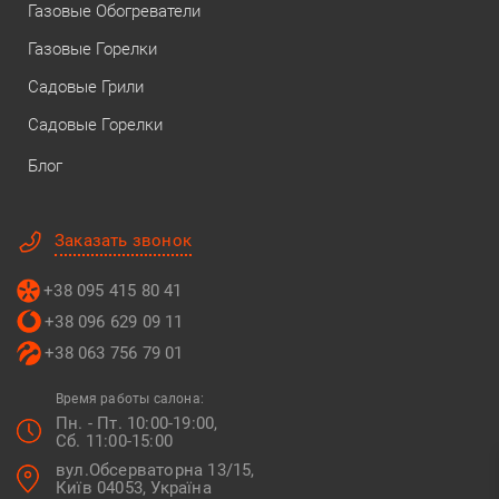
Газовые Обогреватели
Газовые Горелки
Садовые Грили
Садовые Горелки
Блог
Заказать звонок
+38 095 415 80 41
+38 096 629 09 11
+38 063 756 79 01
Время работы салона:
Пн. - Пт. 10:00-19:00,
Сб. 11:00-15:00
вул.Обсерваторна 13/15,
Київ 04053, Україна