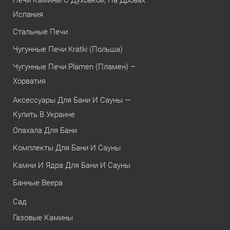
Испания
Стальные Печи
Чугунные Печи Kratki (Польша)
Чугунные Печи Plamen (Пламен) –
Хорватия
Аксессуары Для Бани И Сауны —
Купить В Украине
Опахала Для Бани
Комплекты Для Бани И Сауны
Камни И Ядра Для Бани И Сауны
Банные Веера
Сад
Газовые Камины