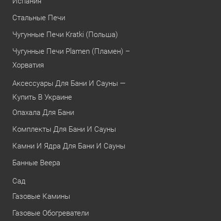
Испания
Стальные Печи
Чугунные Печи Kratki (Польша)
Чугунные Печи Plamen (Пламен) –
Хорватия
Аксессуары Для Бани И Сауны —
Купить В Украине
Опахала Для Бани
Комплекты Для Бани И Сауны
Камни И Ядра Для Бани И Сауны
Банные Веера
Сад
Газовые Камины
Газовые Обогреватели