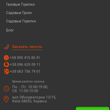
Газовые Горелки
Садовые Грили
Садовые Горелки
Блог
Заказать звонок
+38 095 415 80 41
+38 096 629 09 11
+38 063 756 79 01
Время работы салона:
Пн. - Пт. 10:00-19:00,
Сб. 11:00-15:00
вул.Обсерваторна 13/15,
Київ 04053, Україна