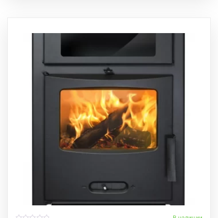
В наличии