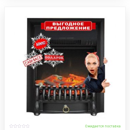
Ожидается поставка