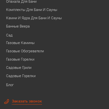
Опахала Для Бани
Комплекты Для Бани И Сауны
Камни И Ядра Для Бани И Сауны
Банные Веера
Сад
Газовые Камины
Газовые Обогреватели
Газовые Горелки
Садовые Грили
Садовые Горелки
Блог
Заказать звонок