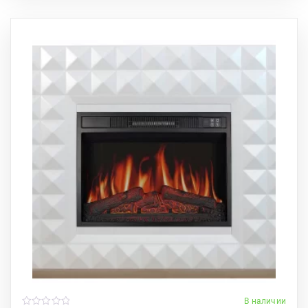
В наличии