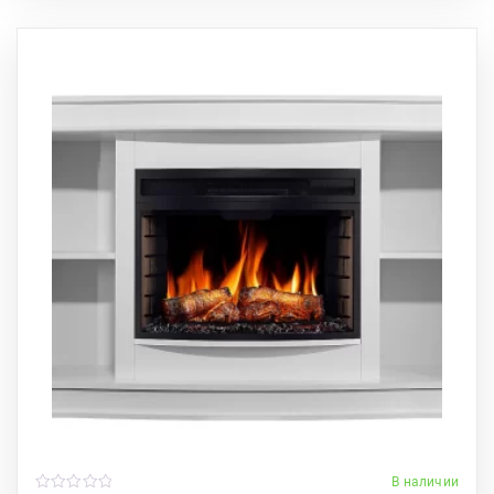
В наличии