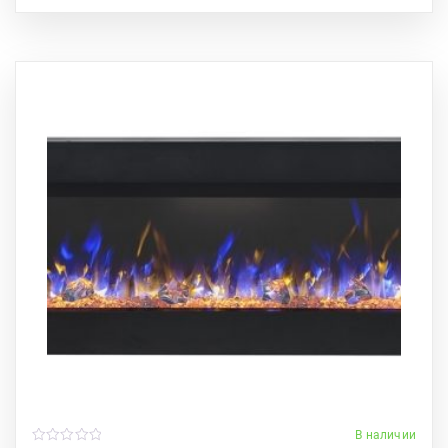
В наличии