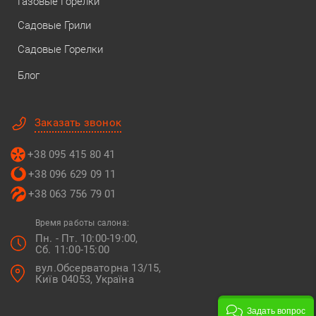
Газовые Горелки
Садовые Грили
Садовые Горелки
Блог
Заказать звонок
+38 095 415 80 41
+38 096 629 09 11
+38 063 756 79 01
Время работы салона:
Пн. - Пт. 10:00-19:00,
Сб. 11:00-15:00
вул.Обсерваторна 13/15,
Київ 04053, Україна
Задать вопрос