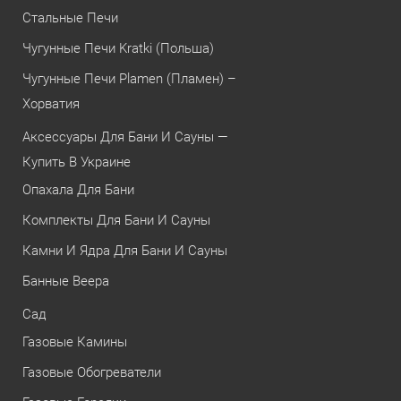
Стальные Печи
Чугунные Печи Kratki (Польша)
Чугунные Печи Plamen (Пламен) –
Хорватия
Аксессуары Для Бани И Сауны —
Купить В Украине
Опахала Для Бани
Комплекты Для Бани И Сауны
Камни И Ядра Для Бани И Сауны
Банные Веера
Сад
Газовые Камины
Газовые Обогреватели