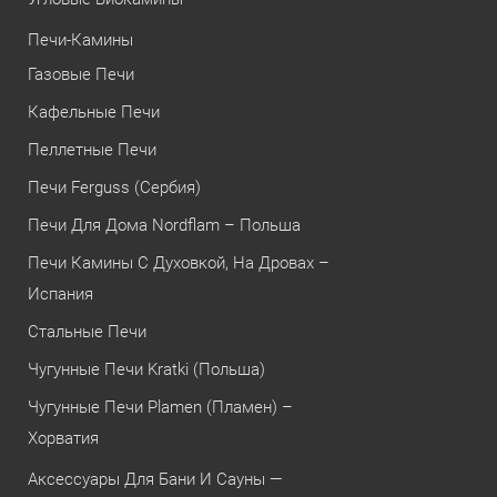
Печи-Камины
Газовые Печи
Кафельные Печи
Пеллетные Печи
Печи Ferguss (Сербия)
Печи Для Дома Nordflam – Польша
Печи Камины С Духовкой, На Дровах –
Испания
Стальные Печи
Чугунные Печи Kratki (Польша)
Чугунные Печи Plamen (Пламен) –
Хорватия
Аксессуары Для Бани И Сауны —