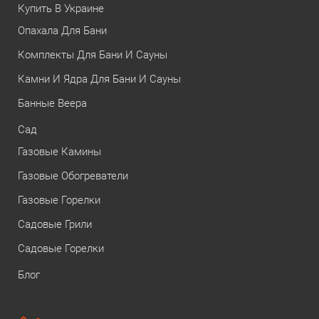
Купить В Украине
Опахала Для Бани
Комплекты Для Бани И Сауны
Камни И Ядра Для Бани И Сауны
Банные Веера
Сад
Газовые Камины
Газовые Обогреватели
Газовые Горелки
Садовые Грили
Садовые Горелки
Блог