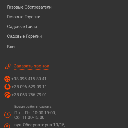
Газовые Обогреватели
Газовые Горелки
Садовые Грили
Садовые Горелки
Блог
Заказать звонок
+38 095 415 80 41
+38 096 629 09 11
+38 063 756 79 01
Время работы салона:
Пн. - Пт. 10:00-19:00,
Сб. 11:00-15:00
вул.Обсерваторна 13/15,