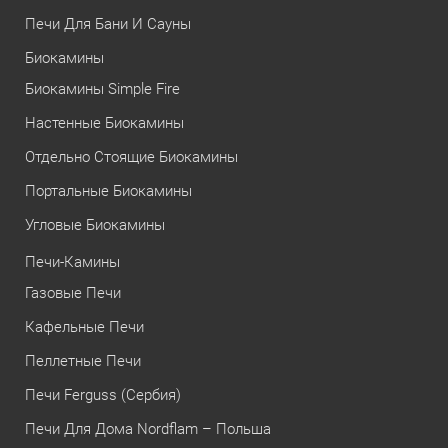
Печи Для Бани И Сауны
Биокамины
Биокамины Simple Fire
Настенные Биокамины
Отдельно Стоящие Биокамины
Портальные Биокамины
Угловые Биокамины
Печи-Камины
Газовые Печи
Кафельные Печи
Пеллетные Печи
Печи Ferguss (Сербия)
Печи Для Дома Nordflam – Польша