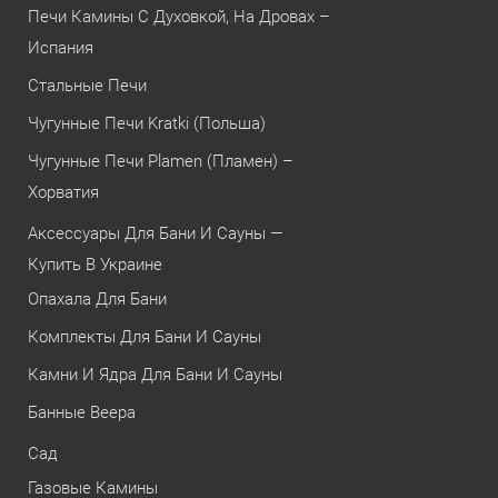
Печи Камины С Духовкой, На Дровах –
Испания
Стальные Печи
Чугунные Печи Kratki (Польша)
Чугунные Печи Plamen (Пламен) –
Хорватия
Аксессуары Для Бани И Сауны —
Купить В Украине
Опахала Для Бани
Комплекты Для Бани И Сауны
Камни И Ядра Для Бани И Сауны
Банные Веера
Сад
Газовые Камины