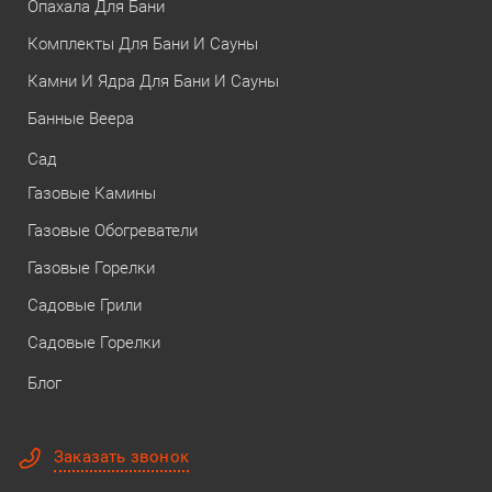
Опахала Для Бани
Комплекты Для Бани И Сауны
Камни И Ядра Для Бани И Сауны
Банные Веера
Сад
Газовые Камины
Газовые Обогреватели
Газовые Горелки
Садовые Грили
Садовые Горелки
Блог
Заказать звонок