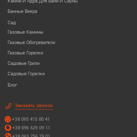
Камни И Ядра Для Бани И Сауны
Банные Веера
Сад
Газовые Камины
Газовые Обогреватели
Газовые Горелки
Садовые Грили
Садовые Горелки
Блог
Заказать звонок
+38 095 415 80 41
+38 096 629 09 11
+38 063 756 79 01