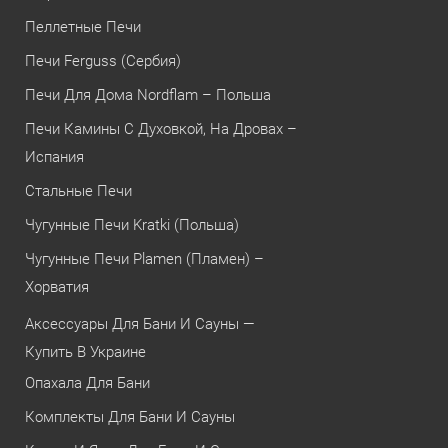
Пеллетные Печи
Печи Ferguss (Сербия)
Печи Для Дома Nordflam – Польша
Печи Камины С Духовкой, На Дровах –
Испания
Стальные Печи
Чугунные Печи Kratki (Польша)
Чугунные Печи Plamen (Пламен) –
Хорватия
Аксессуары Для Бани И Сауны —
Купить В Украине
Опахала Для Бани
Комплекты Для Бани И Сауны