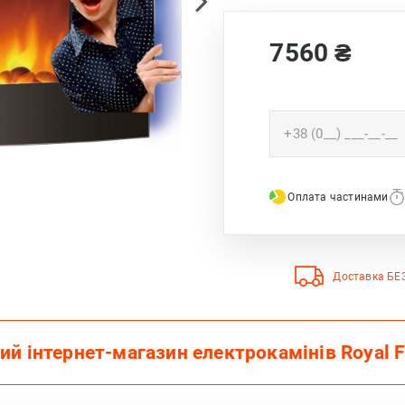
7560
₴
Оплата частинами
Доставка Б
ий інтернет-магазин електрокамінів Royal 