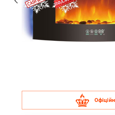
Офіційн