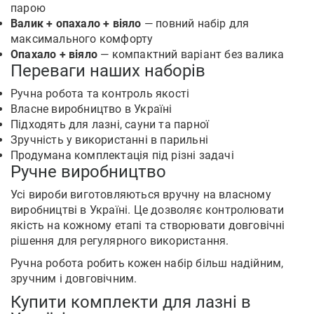
парою
Валик + опахало + віяло
— повний набір для
максимального комфорту
Опахало + віяло
— компактний варіант без валика
Переваги наших наборів
Ручна робота та контроль якості
Власне виробництво в Україні
Підходять для лазні, сауни та парної
Зручність у використанні в парильні
Продумана комплектація під різні задачі
Ручне виробництво
Усі вироби виготовляються вручну на власному
виробництві в Україні. Це дозволяє контролювати
якість на кожному етапі та створювати довговічні
рішення для регулярного використання.
Ручна робота робить кожен набір більш надійним,
зручним і довговічним.
Купити комплекти для лазні в