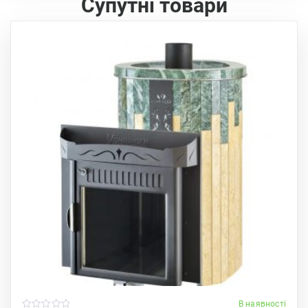
Супутні товари
В наявності