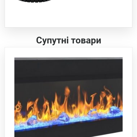
Супутні товари