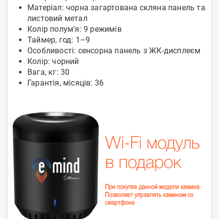
Матеріал: чорна загартована скляна панель та
листовий метал
Колір полум’я: 9 режимів
Таймер, год: 1–9
Особливості: сенсорна панель з ЖК-дисплеєм
Колір: чорний
Вага, кг: 30
Гарантія, місяців: 36