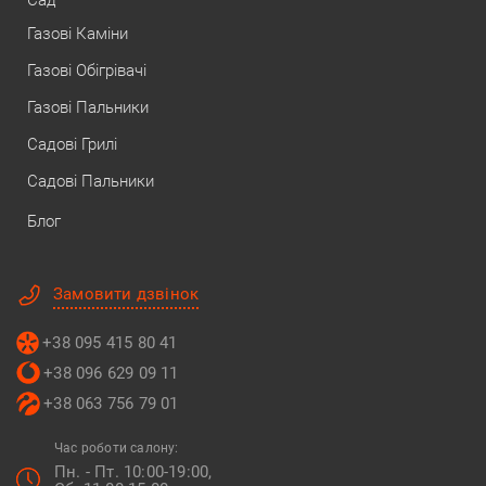
Сад
Газові Каміни
Газові Обігрівачі
Газові Пальники
Садові Грилі
Садові Пальники
Блог
Замовити дзвінок
+38 095 415 80 41
+38 096 629 09 11
+38 063 756 79 01
Час роботи салону:
Пн. - Пт. 10:00-19:00,