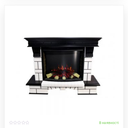
В наявності