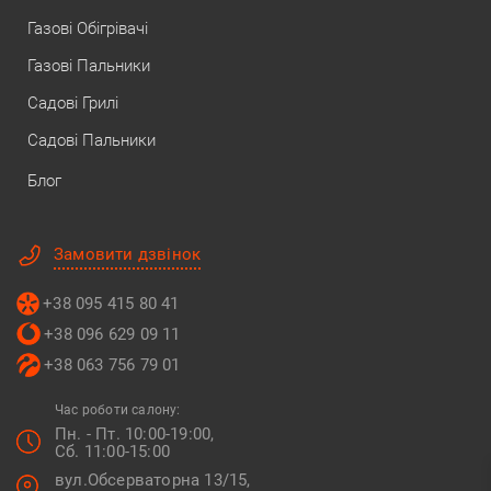
Газові Обігрівачі
Газові Пальники
Садові Грилі
Садові Пальники
Блог
Замовити дзвінок
+38 095 415 80 41
+38 096 629 09 11
+38 063 756 79 01
Час роботи салону:
Пн. - Пт. 10:00-19:00,
Сб. 11:00-15:00
вул.Обсерваторна 13/15,