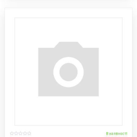
В наявності