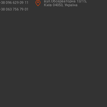
вул.Обсерваторна 13/15,
+38 096 629 09 11
Київ 04053, Україна
+38 063 756 79 01