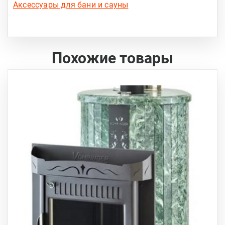
Аксессуары для бани и сауны
Похожие товары