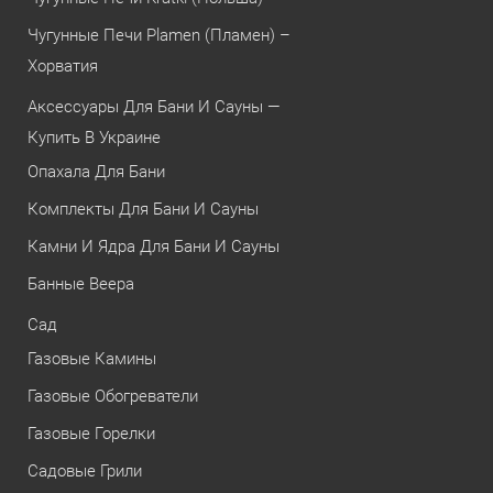
Чугунные Печи Plamen (Пламен) –
Хорватия
Аксессуары Для Бани И Сауны —
Купить В Украине
Опахала Для Бани
Комплекты Для Бани И Сауны
Камни И Ядра Для Бани И Сауны
Банные Веера
Сад
Газовые Камины
Газовые Обогреватели
Газовые Горелки
Садовые Грили