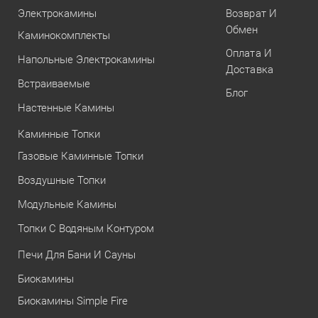
Электрокамины
Возврат И
Обмен
Каминокомплекты
Оплата И
Напольные Электрокамины
Доставка
Встраиваемые
Блог
Настенные Камины
Каминные Топки
Газовые Каминные Топки
Воздушные Топки
Модульные Камины
Топки С Водяным Контуром
Печи Для Бани И Сауны
Биокамины
Биокамины Simple Fire