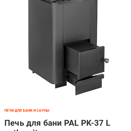
ПЕЧИ ДЛЯ БАНИ И САУНЫ
Печь для бани PAL PK-37 L