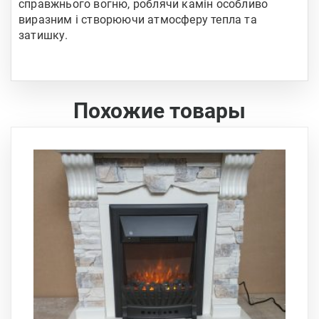
справжнього вогню, роблячи камін особливо
виразним і створюючи атмосферу тепла та
затишку.
Похожие товары