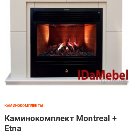
КАМИНОКОМПЛЕКТЫ
Каминокомплект Montreal +
Etna