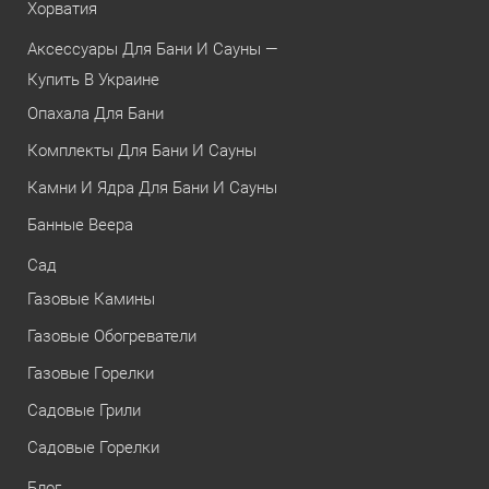
Хорватия
Аксессуары Для Бани И Сауны —
Купить В Украине
Опахала Для Бани
Комплекты Для Бани И Сауны
Камни И Ядра Для Бани И Сауны
Банные Веера
Сад
Газовые Камины
Газовые Обогреватели
Газовые Горелки
Садовые Грили
Садовые Горелки
Блог