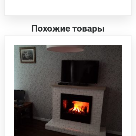
Похожие товары