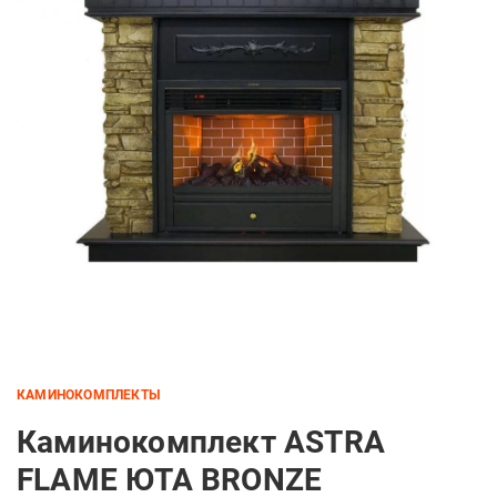
КАМИНОКОМПЛЕКТЫ
Каминокомплект ASTRA
FLAME ЮТА BRONZE