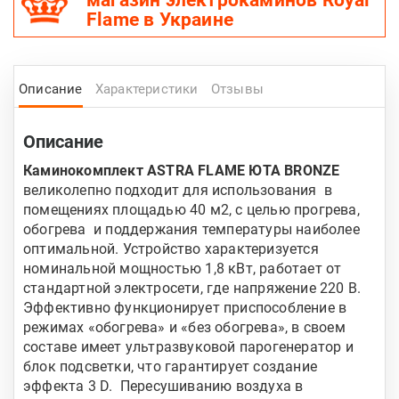
магазин электрокаминов Royal
Flame в Украине
Описание
Характеристики
Отзывы
Описание
Каминокомплект ASTRA FLAME ЮТА BRONZE
великолепно подходит для использования в
помещениях площадью 40 м2, с целью прогрева,
обогрева и поддержания температуры наиболее
оптимальной. Устройство характеризуется
номинальной мощностью 1,8 кВт, работает от
стандартной электросети, где напряжение 220 В.
Эффективно функционирует приспособление в
режимах «обогрева» и «без обогрева», в своем
составе имеет ультразвуковой парогенератор и
блок подсветки, что гарантирует создание
эффекта 3 D. Пересушиванию воздуха в