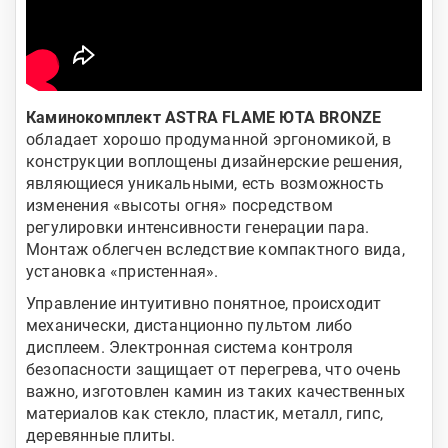
Каминокомплект ASTRA FLAME ЮТА BRONZE
обладает хорошо продуманной эргономикой, в
конструкции воплощены дизайнерские решения,
являющиеся уникальными, есть возможность
изменения «высоты огня» посредством
регулировки интенсивности генерации пара.
Монтаж облегчен вследствие компактного вида,
установка «пристенная».
Управление интуитивно понятное, происходит
механически, дистанционно пультом либо
дисплеем. Электронная система контроля
безопасности защищает от перегрева, что очень
важно, изготовлен камин из таких качественных
материалов как стекло, пластик, металл, гипс,
деревянные плиты.