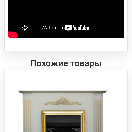
Похожие товары