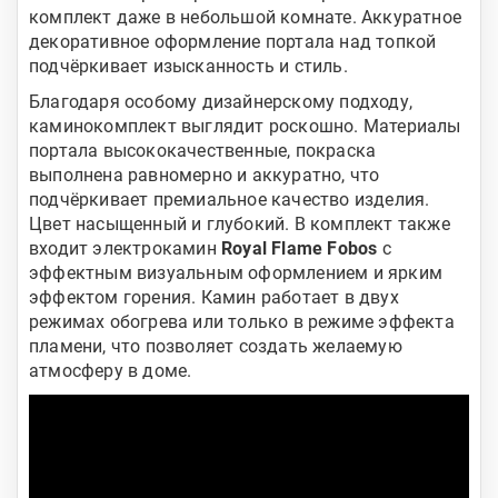
комплект даже в небольшой комнате. Аккуратное
декоративное оформление портала над топкой
подчёркивает изысканность и стиль.
Благодаря особому дизайнерскому подходу,
каминокомплект выглядит роскошно. Материалы
портала высококачественные, покраска
выполнена равномерно и аккуратно, что
подчёркивает премиальное качество изделия.
Цвет насыщенный и глубокий. В комплект также
входит электрокамин
Royal Flame Fobos
с
эффектным визуальным оформлением и ярким
эффектом горения. Камин работает в двух
режимах обогрева или только в режиме эффекта
пламени, что позволяет создать желаемую
атмосферу в доме.