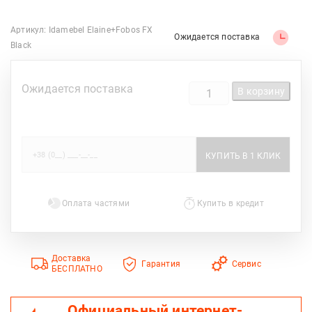
Артикул:
Idamebel Elaine+Fobos FX
Ожидается поставка
Black
КОЛИЧЕСТВО
Ожидается поставка
В корзину
ТОВАРА
КАМИНОКОМПЛЕКТ
IDAMEBEL
ELAINE
Оплата частями
Купить в кредит
Доставка
Гарантия
Сервис
БЕСПЛАТНО
Официальный интернет-