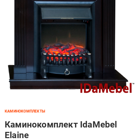
КАМИНОКОМПЛЕКТЫ
Каминокомплект IdaMebel
Elaine