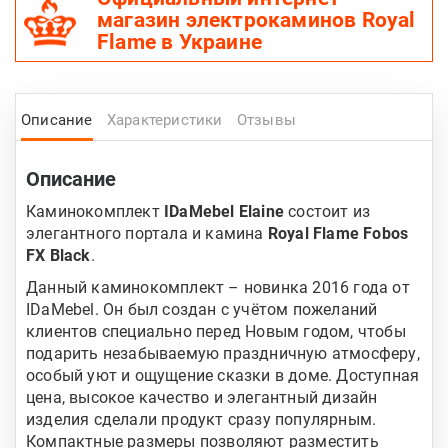
магазин электрокаминов Royal
Flame в Украине
Описание
Характеристики
Отзывы
Описание
Каминокомплект
IDaMebel Elaine
состоит из
элегантного портала и камина
Royal Flame Fobos
FX Black
.
Данный каминокомплект – новинка 2016 года от
IDaMebel. Он был создан с учётом пожеланий
клиентов специально перед Новым годом, чтобы
подарить незабываемую праздничную атмосферу,
особый уют и ощущение сказки в доме. Доступная
цена, высокое качество и элегантный дизайн
изделия сделали продукт сразу популярным.
Компактные размеры позволяют разместить