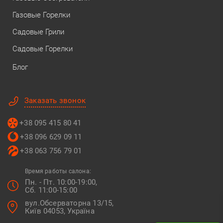
Газовые Горелки
Садовые Грили
Садовые Горелки
Блог
Заказать звонок
+38 095 415 80 41
+38 096 629 09 11
+38 063 756 79 01
Время работы салона:
Пн. - Пт. 10:00-19:00,
Сб. 11:00-15:00
вул.Обсерваторна 13/15,
Київ 04053, Україна