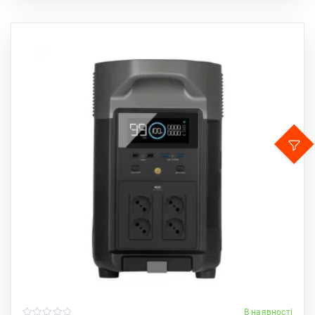
В наявності